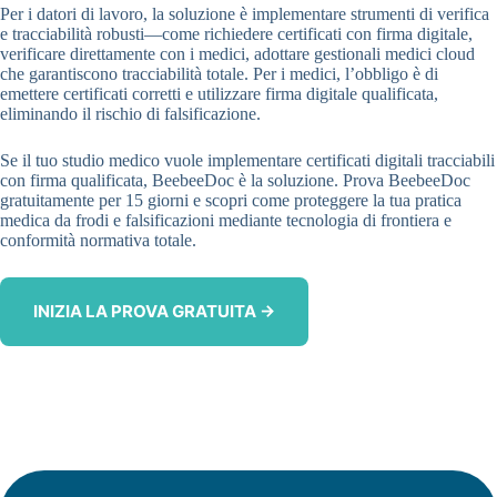
Per i datori di lavoro, la soluzione è implementare strumenti di verifica
e tracciabilità robusti—come richiedere certificati con firma digitale,
verificare direttamente con i medici, adottare gestionali medici cloud
che garantiscono tracciabilità totale. Per i medici, l’obbligo è di
emettere certificati corretti e utilizzare firma digitale qualificata,
eliminando il rischio di falsificazione.
Se il tuo studio medico vuole implementare certificati digitali tracciabili
con firma qualificata, BeebeeDoc è la soluzione. Prova BeebeeDoc
gratuitamente per 15 giorni e scopri come proteggere la tua pratica
medica da frodi e falsificazioni mediante tecnologia di frontiera e
conformità normativa totale.
INIZIA LA PROVA GRATUITA →