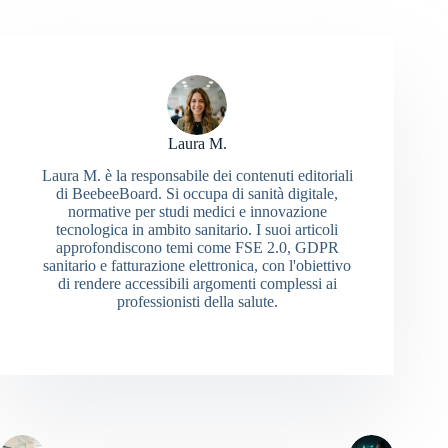
Laura M.
Laura M. è la responsabile dei contenuti editoriali
di BeebeeBoard. Si occupa di sanità digitale,
normative per studi medici e innovazione
tecnologica in ambito sanitario. I suoi articoli
approfondiscono temi come FSE 2.0, GDPR
sanitario e fatturazione elettronica, con l'obiettivo
di rendere accessibili argomenti complessi ai
professionisti della salute.