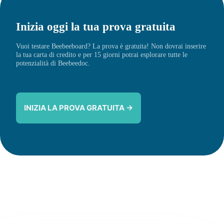
Inizia oggi la tua prova gratuita
Vuoi testare Beebeeboard? La prova è gratuita! Non dovrai inserire
la tua carta di credito e per 15 giorni potrai esplorare tutte le
potenzialità di Beebeedoc.
INIZIA LA PROVA GRATUITA →