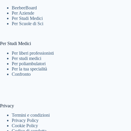
BeebeeBoard
Per Aziende
Per Studi Medici
Per Scuole di Sci
Per Studi Medici
Per liberi professionisti
Per studi medici
Per poliambulatori
Per la tua specialità
Confronto
Privacy
Termini e condizioni
Privacy Policy
Cookie Policy
Codice di condotta