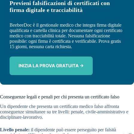
Previeni falsificazioni di certificati con
firma digitale e tracciabilità
BeebeeDoc è il gestionale medico che integra firma digitale
qualificata e cartella clinica per documentare ogni certificato
medico con tracciabilità totale. Nessuna falsificazione
possibile: ogni firma è certificata e verificabile. Prova gratis
15 giorni, nessuna carta richiesta.
INIZIA LA PROVA GRATUITA →
Conseguenze legali e penali per chi presenta un certificato falso
Un dipendente che presenta un certificato medico falso affronta
conseguenze simultanee su tre livelli: penale, civile-amministrativo e
disciplinare-lavorativo.
Livello penale:
il dipendente può essere perseguito per falsità