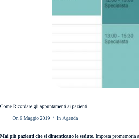
Come Ricordare gli appuntamenti ai pazienti
On
9 Maggio 2019
In
Agenda
Mai più pazienti che si dimenticano le sedute
. Imposta promemoria a