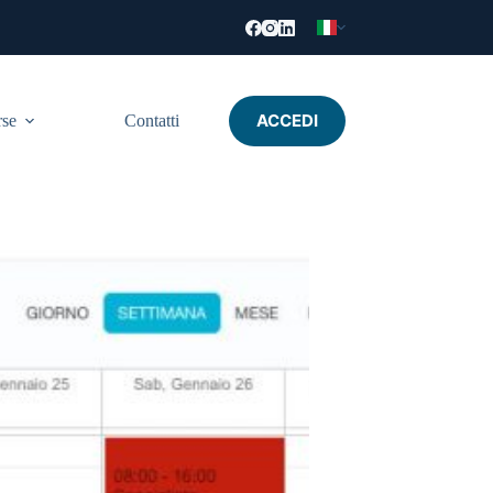
ACCEDI
rse
Contatti