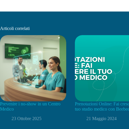
Articoli correlati
Prevenire i no-show in un Centro
Prenotazioni Online: Fai cresc
Medico
tuo studio medico con Beeb
23 Ottobre 2025
21 Maggio 2024