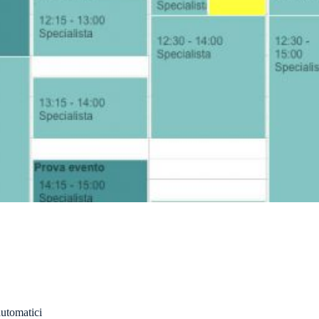
utomatici