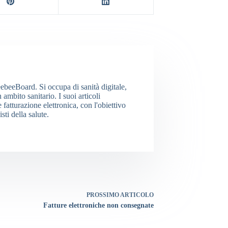
eebeeBoard. Si occupa di sanità digitale,
ambito sanitario. I suoi articoli
tturazione elettronica, con l'obiettivo
ti della salute.
PROSSIMO
ARTICOLO
Fatture elettroniche non consegnate