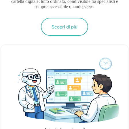
cartella digitale: tutto ordinato, condivisibile tra specialisti e
sempre accessibile quando serve.
Scopri di più