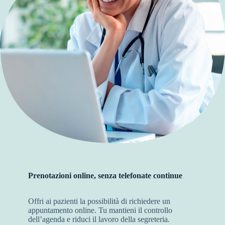
Prenotazioni online, senza telefonate continue
Offri ai pazienti la possibilità di richiedere un
appuntamento online. Tu mantieni il controllo
dell’agenda e riduci il lavoro della segreteria.