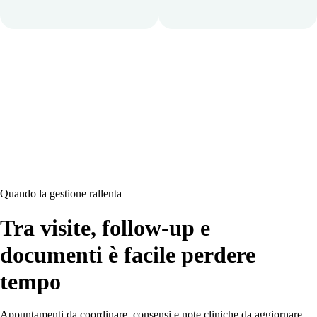
Quando la gestione rallenta
Tra visite, follow-up e
documenti è facile perdere
tempo
Appuntamenti da coordinare, consensi e note cliniche da aggiornare,