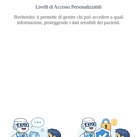
Livelli di Accesso Personalizzabili
Beebeedoc ti permette di gestire chi può accedere a quali
informazioni, proteggendo i dati sensibili dei pazienti.