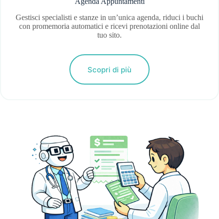
Agenda Appuntamenti
Gestisci specialisti e stanze in un’unica agenda, riduci i buchi
con promemoria automatici e ricevi prenotazioni online dal
tuo sito.
Scopri di più