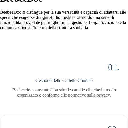
BeebeeDoc si distingue per la sua versatilità e capacità di adattarsi alle
specifiche esigenze di ogni studio medico, offrendo una serie di
funzionalità progettate per migliorare la gestione, l’organizzazione e la
comunicazione all’interno della struttura sanitaria
01.
Gestione delle Cartelle Cliniche
Beebeedoc consente di gestire le cartelle cliniche in modo
organizzato e conforme alle normative sulla privacy.