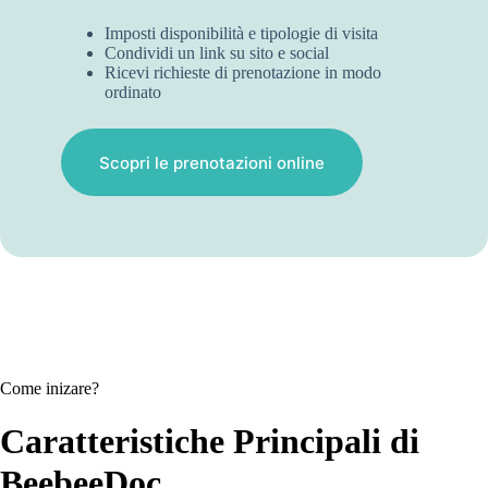
Imposti disponibilità e tipologie di visita
Condividi un link su sito e social
Ricevi richieste di prenotazione in modo
ordinato
Scopri le prenotazioni online
Come inizare?
Caratteristiche Principali di
BeebeeDoc