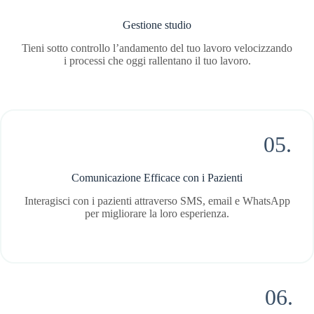
Gestione studio
Tieni sotto controllo l’andamento del tuo lavoro velocizzando
i processi che oggi rallentano il tuo lavoro.
05.
Comunicazione Efficace con i Pazienti
Interagisci con i pazienti attraverso SMS, email e WhatsApp
per migliorare la loro esperienza.
06.