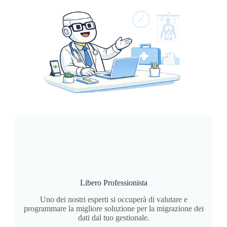
Libero Professionista
Uno dei nostri esperti si occuperà di valutare e
programmare la migliore soluzione per la migrazione dei
dati dal tuo gestionale.