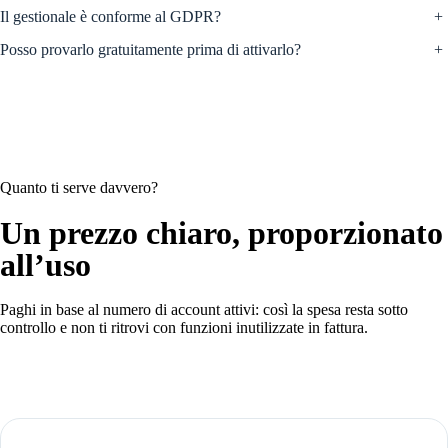
Il gestionale è conforme al GDPR?
+
Posso provarlo gratuitamente prima di attivarlo?
+
Quanto ti serve davvero?
Un prezzo chiaro, proporzionato
all’uso
Paghi in base al numero di account attivi: così la spesa resta sotto
controllo e non ti ritrovi con funzioni inutilizzate in fattura.