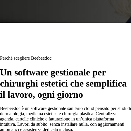
Perché scegliere Beebeedoc
Un software gestionale per
chirurghi estetici che semplifica
il lavoro, ogni giorno
Beebeedoc è un software gestionale sanitario cloud pensato per studi di
dermatologia, medicina estetica e chirurgia plastica. Centralizza
agenda, cartelle cliniche e fatturazione in un’unica piattaforma
intuitiva. Lavori da subito, senza installare nulla, con aggiornamenti
automatici e assistenza dedicata inclusa.