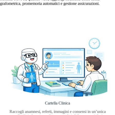
grafometrica, promemoria automatici e gestione assicurazioni.
Cartella Clinica
Raccogli anamnesi, referti, immagini e consensi in un’unica