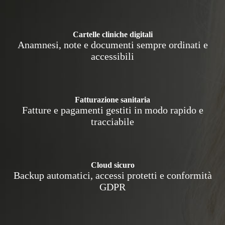
Cartelle cliniche digitali
Anamnesi, note e documenti sempre ordinati e
accessibili
Fatturazione sanitaria
Fatture e pagamenti gestiti in modo rapido e
tracciabile
Cloud sicuro
Backup automatici, accessi protetti e conformità
GDPR