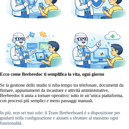
Ecco come Beebeedoc ti semplifica la vita, ogni giorno
Se la gestione dello studio ti ruba tempo tra telefonate, documenti da
firmare, appuntamenti da incastrare e attività amministrative,
Beebeedoc ti aiuta a tornare operativo: tutto in un’unica piattaforma,
con processi più semplici e meno passaggi manuali.
In più, non sei mai solo: il Team Beebeeboard è a disposizione per
guidarti nella configurazione e aiutarti a sfruttare al massimo ogni
funzionalità.