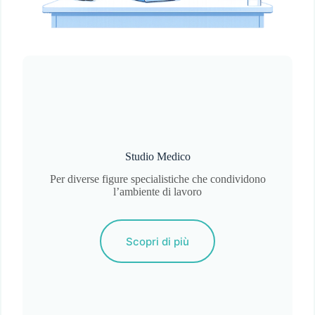
Studio Medico
Per diverse figure specialistiche che condividono
l’ambiente di lavoro
Scopri di più