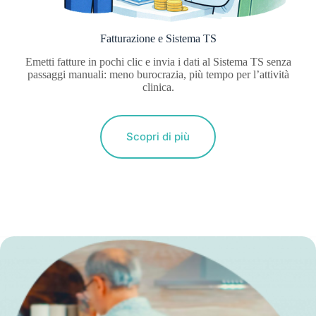
Fatturazione e Sistema TS
Emetti fatture in pochi clic e invia i dati al Sistema TS senza
passaggi manuali: meno burocrazia, più tempo per l’attività
clinica.
Scopri di più