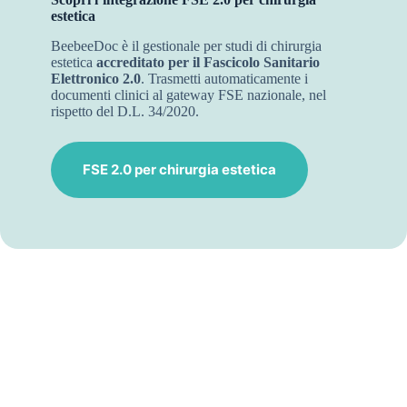
estetica
BeebeeDoc è il gestionale per studi di chirurgia
estetica
accreditato per il Fascicolo Sanitario
Elettronico 2.0
. Trasmetti automaticamente i
documenti clinici al gateway FSE nazionale, nel
rispetto del D.L. 34/2020.
FSE 2.0 per chirurgia estetica