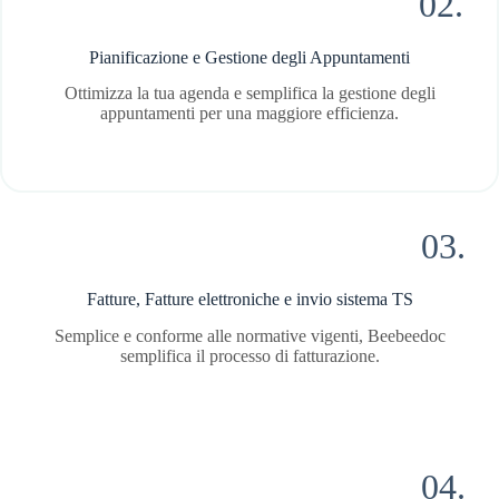
02.
Pianificazione e Gestione degli Appuntamenti
Ottimizza la tua agenda e semplifica la gestione degli
appuntamenti per una maggiore efficienza.
03.
Fatture, Fatture elettroniche e invio sistema TS
Semplice e conforme alle normative vigenti, Beebeedoc
semplifica il processo di fatturazione.
04.