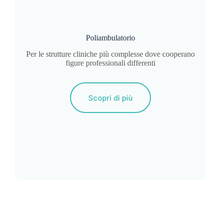
Poliambulatorio
Per le strutture cliniche più complesse dove cooperano
figure professionali differenti
Scopri di più