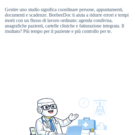
Gestire uno studio significa coordinare persone, appuntamenti,
documenti e scadenze. BeebeeDoc ti aiuta a ridurre errori e tempi
morti con un flusso di lavoro ordinato: agenda condivisa,
anagrafiche pazienti, cartelle cliniche e fatturazione integrata. Il
risultato? Più tempo per il paziente e più controllo per te.