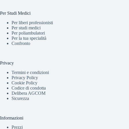
Per Studi Medici
Per liberi professionisti
Per studi medici
Per poliambulatori
Per la tua specialità
Confronto
Privacy
Termini e condizioni
Privacy Policy
Cookie Policy
Codice di condotta
Delibera AGCOM
Sicurezza
Informazioni
Prezzi