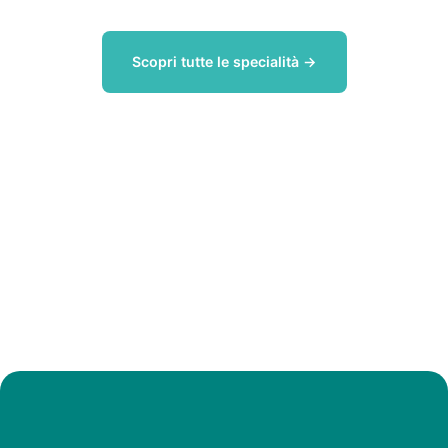
Scopri tutte le specialità →