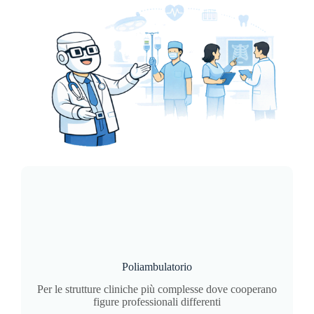
Poliambulatorio
Per le strutture cliniche più complesse dove cooperano
figure professionali differenti