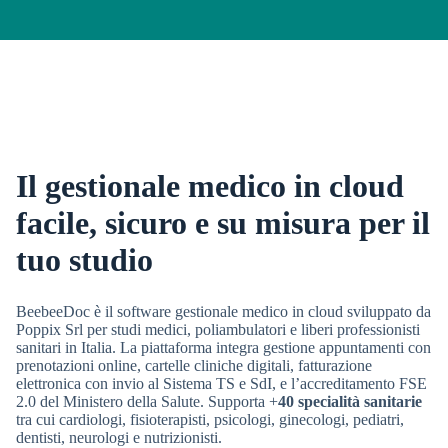
Il gestionale medico in cloud
facile, sicuro e su misura per il
tuo studio
BeebeeDoc è il software gestionale medico in cloud sviluppato da
Poppix Srl per studi medici, poliambulatori e liberi professionisti
sanitari in Italia. La piattaforma integra gestione appuntamenti con
prenotazioni online, cartelle cliniche digitali, fatturazione
elettronica con invio al Sistema TS e SdI, e l’accreditamento FSE
2.0 del Ministero della Salute. Supporta +
40 specialità sanitarie
tra cui cardiologi, fisioterapisti, psicologi, ginecologi, pediatri,
dentisti, neurologi e nutrizionisti.