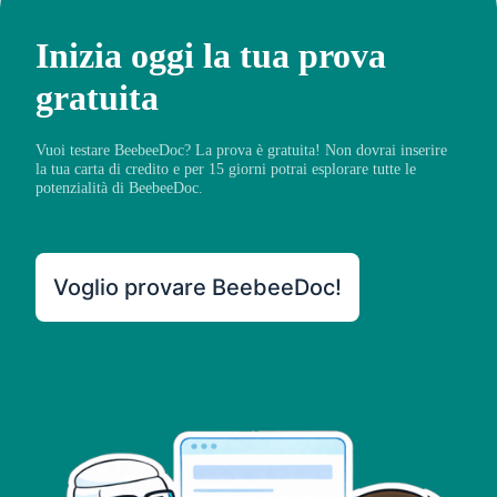
Inizia oggi la tua prova
gratuita
Vuoi testare BeebeeDoc? La prova è gratuita! Non dovrai inserire
la tua carta di credito e per 15 giorni potrai esplorare tutte le
potenzialità di BeebeeDoc.
Voglio provare BeebeeDoc!