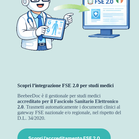
Scopri l’integrazione FSE 2.0 per studi medici
BeebeeDoc è il gestionale per studi medici
accreditato per il Fascicolo Sanitario Elettronico
2.0
. Trasmetti automaticamente i documenti clinici al
gateway FSE nazionale e/o regionale, nel rispetto del
D.L. 34/2020.
Scopri l’accreditamento FSE 2.0