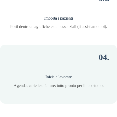
Importa i pazienti
Porti dentro anagrafiche e dati essenziali (ti assistiamo noi).
04.
Inizia a lavorare
Agenda, cartelle e fatture: tutto pronto per il tuo studio.