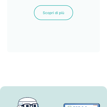
Scopri di più