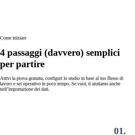
Come iniziare
4 passaggi (davvero) semplici
per partire
Attivi la prova gratuita, configuri lo studio in base al tuo flusso di
lavoro e sei operativo in poco tempo. Se vuoi, ti aiutiamo anche
nell’importazione dei dati.
01.