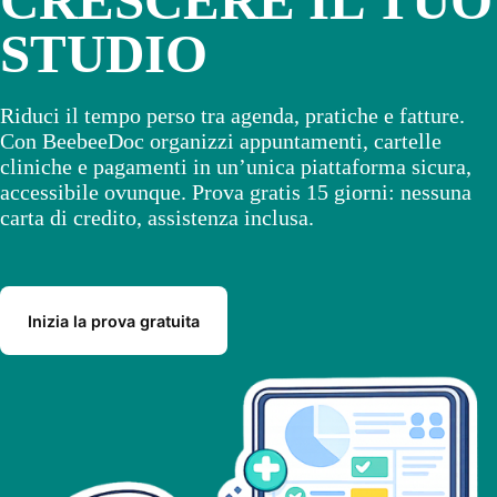
CRESCERE IL TUO
STUDIO
Riduci il tempo perso tra agenda, pratiche e fatture.
Con BeebeeDoc organizzi appuntamenti, cartelle
cliniche e pagamenti in un’unica piattaforma sicura,
accessibile ovunque. Prova gratis 15 giorni: nessuna
carta di credito, assistenza inclusa.
Inizia la prova gratuita