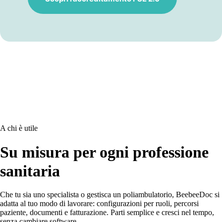
A chi è utile
Su misura per ogni professione
sanitaria
Che tu sia uno specialista o gestisca un poliambulatorio, BeebeeDoc si
adatta al tuo modo di lavorare: configurazioni per ruoli, percorsi
paziente, documenti e fatturazione. Parti semplice e cresci nel tempo,
senza cambiare software.