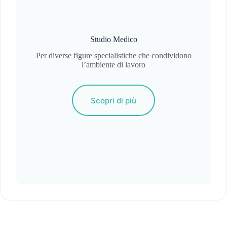
Studio Medico
Per diverse figure specialistiche che condividono
l’ambiente di lavoro
Scopri di più