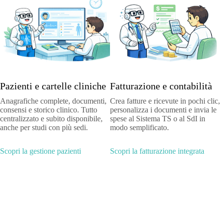
Pazienti e cartelle cliniche
Fatturazione e contabilità
Anagrafiche complete, documenti,
Crea fatture e ricevute in pochi clic,
consensi e storico clinico. Tutto
personalizza i documenti e invia le
centralizzato e subito disponibile,
spese al Sistema TS o al SdI in
anche per studi con più sedi.
modo semplificato.
Scopri la gestione pazienti
Scopri la fatturazione integrata