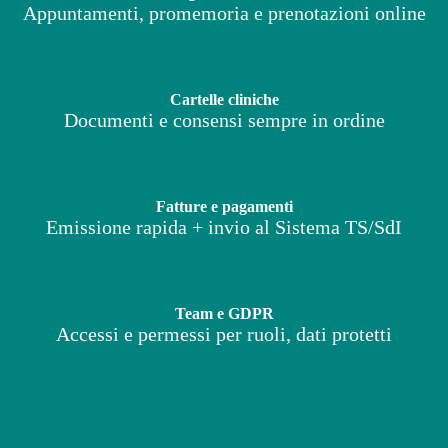
Appuntamenti, promemoria e prenotazioni online
Cartelle cliniche
Documenti e consensi sempre in ordine
Fatture e pagamenti
Emissione rapida + invio al Sistema TS/SdI
Team e GDPR
Accessi e permessi per ruoli, dati protetti