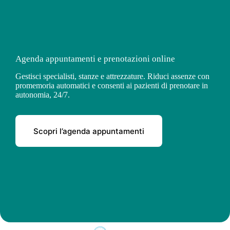
Agenda appuntamenti e prenotazioni online
Gestisci specialisti, stanze e attrezzature. Riduci assenze con
promemoria automatici e consenti ai pazienti di prenotare in
autonomia, 24/7.
Scopri l’agenda appuntamenti