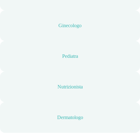
Ginecologo
Pediatra
Nutrizionista
Dermatologo