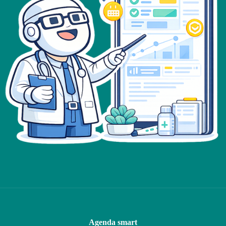
Agenda smart