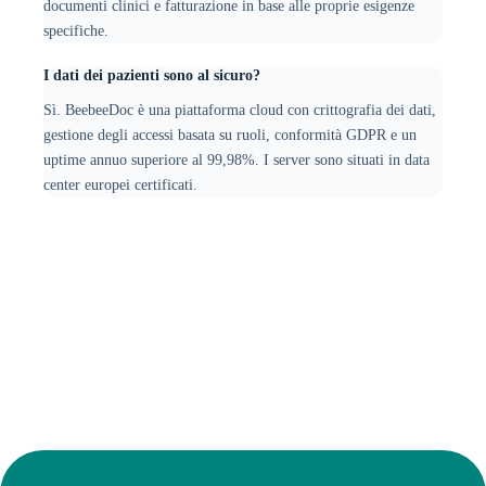
documenti clinici e fatturazione in base alle proprie esigenze
specifiche.
I dati dei pazienti sono al sicuro?
Sì. BeebeeDoc è una piattaforma cloud con crittografia dei dati,
gestione degli accessi basata su ruoli, conformità GDPR e un
uptime annuo superiore al 99,98%. I server sono situati in data
center europei certificati.