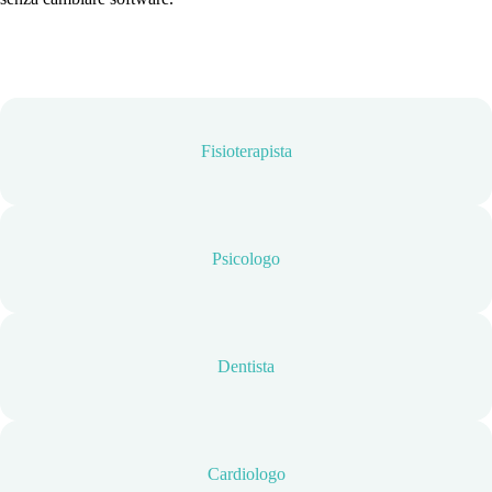
Fisioterapista
Psicologo
Dentista
Cardiologo