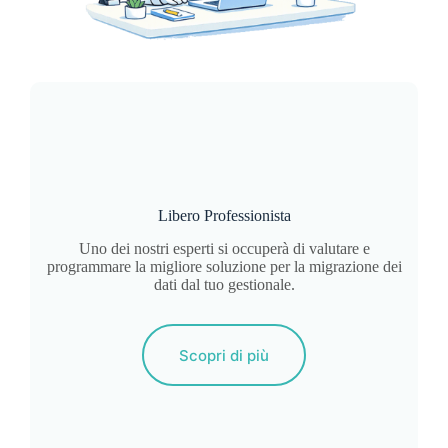
Libero Professionista
Uno dei nostri esperti si occuperà di valutare e
programmare la migliore soluzione per la migrazione dei
dati dal tuo gestionale.
Scopri di più