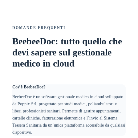
DOMANDE FREQUENTI
BeebeeDoc: tutto quello che
devi sapere sul gestionale
medico in cloud
Cos’è BeebeeDoc?
BeebeeDoc è un software gestionale medico in cloud sviluppato
da Poppix Srl, progettato per studi medici, poliambulatori e
liberi professionisti sanitari. Permette di gestire appuntamenti,
cartelle cliniche, fatturazione elettronica e l’invio al Sistema
Tessera Sanitaria da un’unica piattaforma accessibile da qualsiasi
dispositivo.