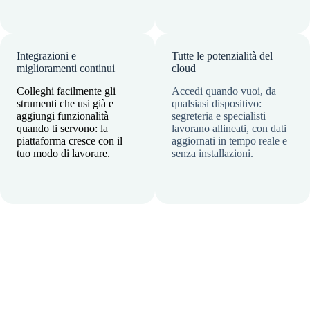
Integrazioni e
Tutte le potenzialità del
miglioramenti continui
cloud
Colleghi facilmente gli
Accedi quando vuoi, da
strumenti che usi già e
qualsiasi dispositivo:
aggiungi funzionalità
segreteria e specialisti
quando ti servono: la
lavorano allineati, con dati
piattaforma cresce con il
aggiornati in tempo reale e
tuo modo di lavorare.
senza installazioni.