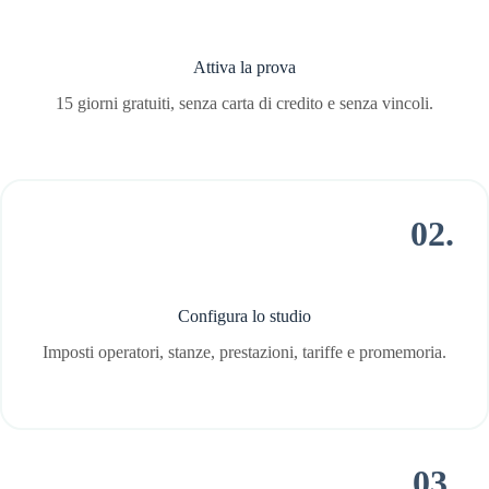
Attiva la prova
15 giorni gratuiti, senza carta di credito e senza vincoli.
02.
Configura lo studio
Imposti operatori, stanze, prestazioni, tariffe e promemoria.
03.