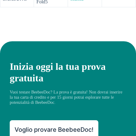
Fold5
Inizia oggi la tua prova
gratuita
Vuoi testare BeebeeDoc? La prova è gratuita! Non dovrai inserire
la tua carta di credito e per 15 giorni potrai esplorare tutte le
potenzialità di BeebeeDoc.
Voglio provare BeebeeDoc!