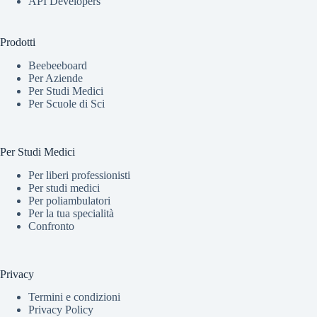
API Developers
Prodotti
Beebeeboard
Per Aziende
Per Studi Medici
Per Scuole di Sci
Per Studi Medici
Per liberi professionisti
Per studi medici
Per poliambulatori
Per la tua specialità
Confronto
Privacy
Termini e condizioni
Privacy Policy