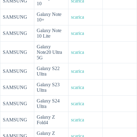
SAMSUNG
scarica
10
Galaxy Note
SAMSUNG
scarica
10+
Galaxy Note
SAMSUNG
scarica
10 Lite
Galaxy
SAMSUNG
Note20 Ultra
scarica
5G
Galaxy S22
SAMSUNG
scarica
Ultra
Galaxy S23
SAMSUNG
scarica
Ultra
Galaxy S24
SAMSUNG
scarica
Ultra
Galaxy Z
SAMSUNG
scarica
Fold4
Galaxy Z
SAMSUNG
scarica