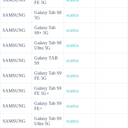
FE 5G
Galaxy Tab S8
SAMSUNG
scarica
5G
Galaxy Tab
SAMSUNG
scarica
S8+ 5G
Galaxy Tab S8
SAMSUNG
scarica
Ultra 5G
Galaxy TAB
SAMSUNG
scarica
S9
Galaxy Tab S9
SAMSUNG
scarica
FE 5G
Galaxy Tab S9
SAMSUNG
scarica
FE 5G+
Galaxy Tab S9
SAMSUNG
scarica
FE+
Galaxy Tab S9
SAMSUNG
scarica
Ultra 5G