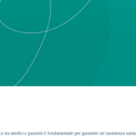
ra medici e pazienti è fondamentale per garantire un’assistenza sanitari