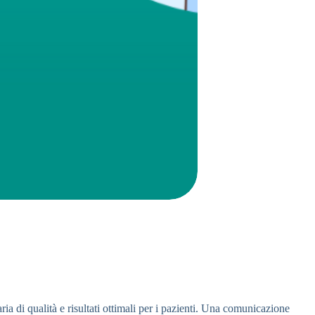
a di qualità e risultati ottimali per i pazienti. Una comunicazione