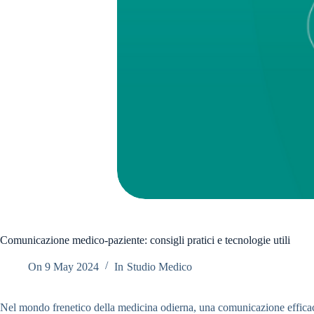
Comunicazione medico-paziente: consigli pratici e tecnologie utili
On
9 May 2024
In
Studio Medico
Nel mondo frenetico della medicina odierna, una comunicazione efficace t