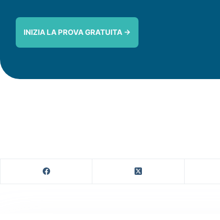
INIZIA LA PROVA GRATUITA →