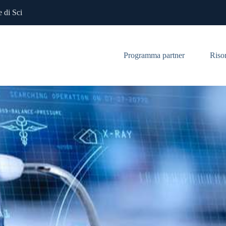
 di Sci
Programma partner
Riso