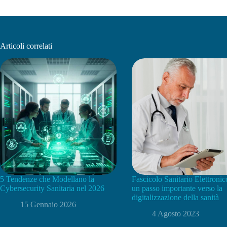
Articoli correlati
5 Tendenze che Modellano la
Fascicolo Sanitario Elettronic
Cybersecurity Sanitaria nel 2026
un passo importante verso la
digitalizzazione della sanità
15 Gennaio 2026
4 Agosto 2023