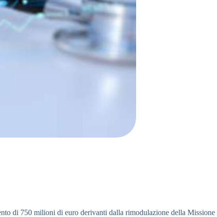
mento di 750 milioni di euro derivanti dalla rimodulazione della Missione