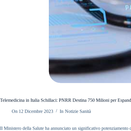
Telemedicina in Italia Schillaci: PNRR Destina 750 Milioni per Espand
On
12 Dicembre 2023
In
Notizie Sanità
Il Ministero della Salute ha annunciato un significativo potenziamento de