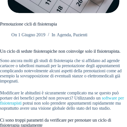
Prenotazione cicli di fisioterapia
On
1 Giugno 2019
In
Agenda
,
Pazienti
Un ciclo di sedute fisioterapiche non coinvolge solo il fisioterapista.
Sono ancora molti gli studi di fisioterapia che si affidano ad agende
cartacee o tabelloni manuali per la prenotazione degli appuntamenti
complicando notevolmente alcuni aspetti della prenotazioni come ad
esempio la sovrapposizione di eventuali stanze o elettromedicali già
impegnati.
Modificare le abitudini è sicuramente complicato ma se questo può
portare dei benefici perché non provarci? Utilizzando un
software per
fisioterapisti
potrai non solo prendere appuntamenti rapidamente ma
soprattutto avere una visione globale dello stato del tuo studio.
Ci sono troppi parametri da verificare per prenotare un ciclo di
fisioterapia rapidamente