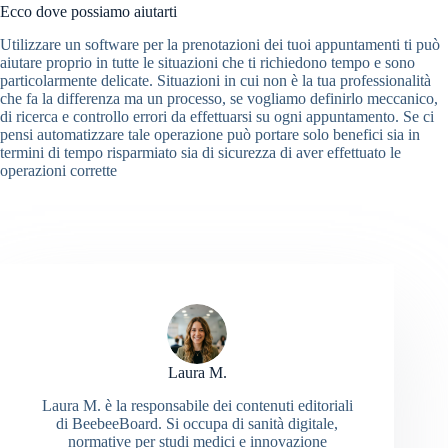
Ecco dove possiamo aiutarti
Utilizzare un software per la prenotazioni dei tuoi appuntamenti ti può
aiutare proprio in tutte le situazioni che ti richiedono tempo e sono
particolarmente delicate. Situazioni in cui non è la tua professionalità
che fa la differenza ma un processo, se vogliamo definirlo meccanico,
di ricerca e controllo errori da effettuarsi su ogni appuntamento. Se ci
pensi automatizzare tale operazione può portare solo benefici sia in
termini di tempo risparmiato sia di sicurezza di aver effettuato le
operazioni corrette
Laura M.
Laura M. è la responsabile dei contenuti editoriali
di BeebeeBoard. Si occupa di sanità digitale,
normative per studi medici e innovazione