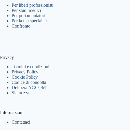
Per liberi professionisti
Per studi medici
Per poliambulatori
Per la tua specialità
Confronto
Privacy
Termini e condizioni
Privacy Policy
Cookie Policy
Codice di condotta
Delibera AGCOM
Sicurezza
Informazioni
Contattaci