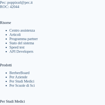
Pec: poppixsrl@pec.it
ROC: 42044
Risorse
Centro assistenza
Articoli
Programma partner
Stato del sistema
Speed test
API Developers
Prodotti
BeebeeBoard
Per Aziende
Per Studi Medici
Per Scuole di Sci
Per Studi Medici