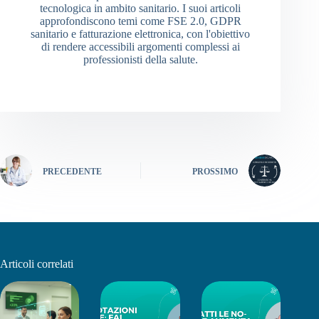
tecnologica in ambito sanitario. I suoi articoli
approfondiscono temi come FSE 2.0, GDPR
sanitario e fatturazione elettronica, con l'obiettivo
di rendere accessibili argomenti complessi ai
professionisti della salute.
PRECEDENTE
PROSSIMO
Articoli correlati