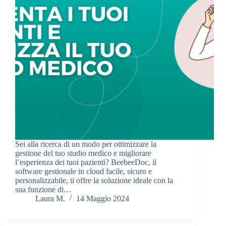
Sei alla ricerca di un modo per ottimizzare la
gestione del tuo studio medico e migliorare
l’esperienza dei tuoi pazienti? BeebeeDoc, il
software gestionale in cloud facile, sicuro e
personalizzabile, ti offre la soluzione ideale con la
sua funzione di…
Laura M.
14 Maggio 2024