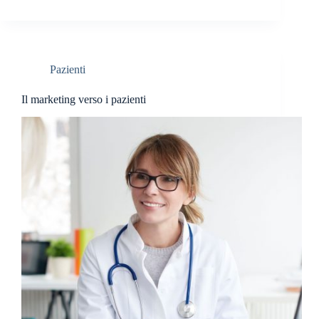
Pazienti
Il marketing verso i pazienti