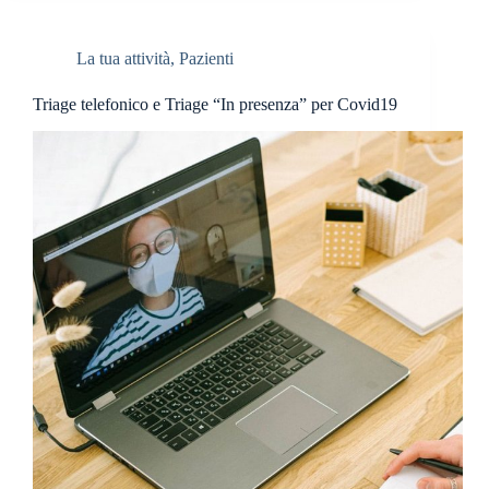
La tua attività
,
Pazienti
Triage telefonico e Triage “In presenza” per Covid19