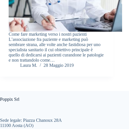
Come fare marketing verso i nostri pazienti
L’associazione fra paziente e marketing può
sembrare strana, alle volte anche fastidiosa per uno
specialista sanitario il cui obiettivo principale è
quello di dedicarsi ai pazienti curandone le patologie
e non trattandolo come…
Laura M.
28 Maggio 2019
Poppix Srl
Sede legale: Piazza Chanoux 28A
11100 Aosta (AO)