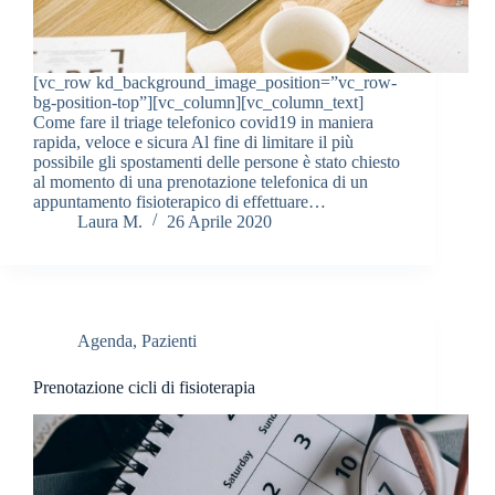
[vc_row kd_background_image_position=”vc_row-
bg-position-top”][vc_column][vc_column_text]
Come fare il triage telefonico covid19 in maniera
rapida, veloce e sicura Al fine di limitare il più
possibile gli spostamenti delle persone è stato chiesto
al momento di una prenotazione telefonica di un
appuntamento fisioterapico di effettuare…
Laura M.
26 Aprile 2020
Agenda
,
Pazienti
Prenotazione cicli di fisioterapia