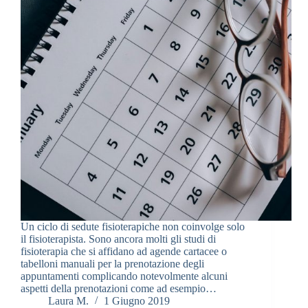
Un ciclo di sedute fisioterapiche non coinvolge solo
il fisioterapista. Sono ancora molti gli studi di
fisioterapia che si affidano ad agende cartacee o
tabelloni manuali per la prenotazione degli
appuntamenti complicando notevolmente alcuni
aspetti della prenotazioni come ad esempio…
Laura M.
1 Giugno 2019