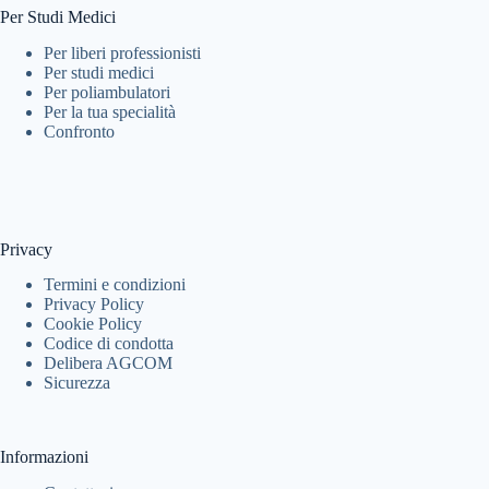
Per Studi Medici
Per liberi professionisti
Per studi medici
Per poliambulatori
Per la tua specialità
Confronto
Privacy
Termini e condizioni
Privacy Policy
Cookie Policy
Codice di condotta
Delibera AGCOM
Sicurezza
Informazioni