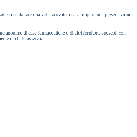
ulle cose da fare una volta arrivato a casa, oppure una presentazione
re anonime di case farmaceutiche o di altri fornitori, opuscoli con
ente di chi le osserva.