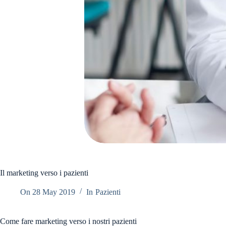
Il marketing verso i pazienti
On
28 May 2019
In
Pazienti
Come fare marketing verso i nostri pazienti