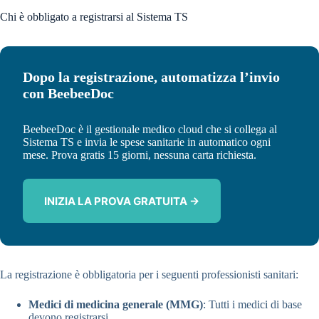
Chi è obbligato a registrarsi al Sistema TS
Dopo la registrazione, automatizza l’invio
con BeebeeDoc
BeebeeDoc è il gestionale medico cloud che si collega al
Sistema TS e invia le spese sanitarie in automatico ogni
mese. Prova gratis 15 giorni, nessuna carta richiesta.
INIZIA LA PROVA GRATUITA →
La registrazione è obbligatoria per i seguenti professionisti sanitari:
Medici di medicina generale (MMG)
: Tutti i medici di base
devono registrarsi.