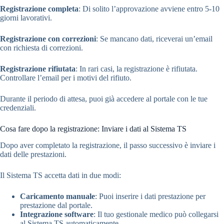
Registrazione completa
: Di solito l’approvazione avviene entro 5-10
giorni lavorativi.
Registrazione con correzioni
: Se mancano dati, riceverai un’email
con richiesta di correzioni.
Registrazione rifiutata
: In rari casi, la registrazione è rifiutata.
Controllare l’email per i motivi del rifiuto.
Durante il periodo di attesa, puoi già accedere al portale con le tue
credenziali.
Cosa fare dopo la registrazione: Inviare i dati al Sistema TS
Dopo aver completato la registrazione, il passo successivo è inviare i
dati delle prestazioni.
Il Sistema TS accetta dati in due modi:
Caricamento manuale
: Puoi inserire i dati prestazione per
prestazione dal portale.
Integrazione software
: Il tuo gestionale medico può collegarsi
al Sistema TS automaticamente.