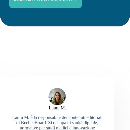
Laura M.
Laura M. è la responsabile dei contenuti editoriali
di BeebeeBoard. Si occupa di sanità digitale,
normative per studi medici e innovazione