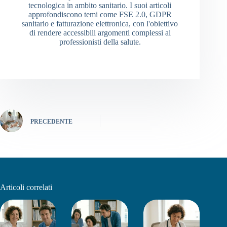
tecnologica in ambito sanitario. I suoi articoli
approfondiscono temi come FSE 2.0, GDPR
sanitario e fatturazione elettronica, con l'obiettivo
di rendere accessibili argomenti complessi ai
professionisti della salute.
PRECEDENTE
Articoli correlati