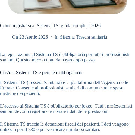
Come registrarsi al Sistema TS: guida completa 2026
On
23 Aprile 2026
In
Sistema Tessera sanitaria
La registrazione al Sistema TS è obbligatoria per tutti i professionisti
sanitari. Questo articolo ti guida passo dopo passo.
Cos’è il Sistema TS e perché è obbligatorio
Il Sistema TS (Tessera Sanitaria) è la piattaforma dell’Agenzia delle
Entrate. Consente ai professionisti sanitari di comunicare le spese
mediche dei pazienti.
L’accesso al Sistema TS è obbligatorio per legge. Tutti i professionisti
sanitari devono registrarsi e inviare i dati delle prestazioni.
Il Sistema TS traccia le detrazioni fiscali dei pazienti. I dati vengono
utilizzati per il 730 e per verificare i rimborsi sanitari.