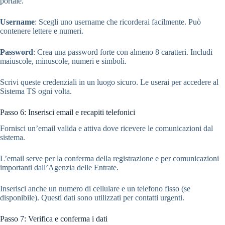
portale.
Username
: Scegli uno username che ricorderai facilmente. Può
contenere lettere e numeri.
Password
: Crea una password forte con almeno 8 caratteri. Includi
maiuscole, minuscole, numeri e simboli.
Scrivi queste credenziali in un luogo sicuro. Le userai per accedere al
Sistema TS ogni volta.
Passo 6: Inserisci email e recapiti telefonici
Fornisci un’email valida e attiva dove ricevere le comunicazioni dal
sistema.
L’email serve per la conferma della registrazione e per comunicazioni
importanti dall’Agenzia delle Entrate.
Inserisci anche un numero di cellulare e un telefono fisso (se
disponibile). Questi dati sono utilizzati per contatti urgenti.
Passo 7: Verifica e conferma i dati