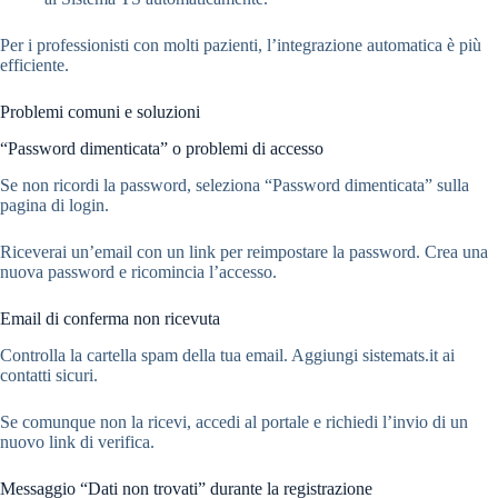
Per i professionisti con molti pazienti, l’integrazione automatica è più
efficiente.
Problemi comuni e soluzioni
“Password dimenticata” o problemi di accesso
Se non ricordi la password, seleziona “Password dimenticata” sulla
pagina di login.
Riceverai un’email con un link per reimpostare la password. Crea una
nuova password e ricomincia l’accesso.
Email di conferma non ricevuta
Controlla la cartella spam della tua email. Aggiungi sistemats.it ai
contatti sicuri.
Se comunque non la ricevi, accedi al portale e richiedi l’invio di un
nuovo link di verifica.
Messaggio “Dati non trovati” durante la registrazione