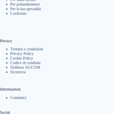
Per poliambulatori
Per la tua specialità
Confronto
Privacy
Termini e condizioni
Privacy Policy
Cookie Policy
Codice di condotta
Delibera AGCOM
Sicurezza
Informazioni
Contattaci
Social