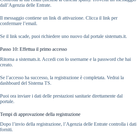
dall’Agenzia delle Entrate.
Il messaggio contiene un link di attivazione. Clicca il link per
confermare l’email.
Se il link scade, puoi richiedere uno nuovo dal portale sistemats.it.
Passo 10: Effettua il primo accesso
Ritorna a sistemats.it. Accedi con lo username e la password che hai
creato.
Se l’accesso ha successo, la registrazione è completata. Vedrai la
dashboard del Sistema TS.
Puoi ora inviare i dati delle prestazioni sanitarie direttamente dal
portale.
Tempi di approvazione della registrazione
Dopo l’invio della registrazione, l’Agenzia delle Entrate controlla i dati
forniti.