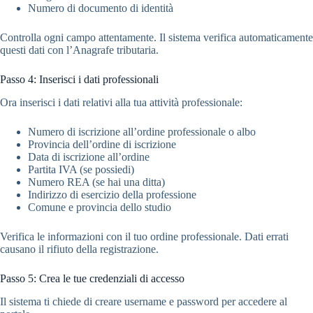
Numero di documento di identità
Controlla ogni campo attentamente. Il sistema verifica automaticamente
questi dati con l’Anagrafe tributaria.
Passo 4: Inserisci i dati professionali
Ora inserisci i dati relativi alla tua attività professionale:
Numero di iscrizione all’ordine professionale o albo
Provincia dell’ordine di iscrizione
Data di iscrizione all’ordine
Partita IVA (se possiedi)
Numero REA (se hai una ditta)
Indirizzo di esercizio della professione
Comune e provincia dello studio
Verifica le informazioni con il tuo ordine professionale. Dati errati
causano il rifiuto della registrazione.
Passo 5: Crea le tue credenziali di accesso
Il sistema ti chiede di creare username e password per accedere al