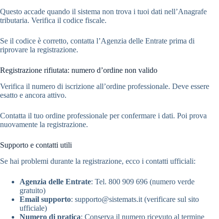
Questo accade quando il sistema non trova i tuoi dati nell’Anagrafe
tributaria. Verifica il codice fiscale.
Se il codice è corretto, contatta l’Agenzia delle Entrate prima di
riprovare la registrazione.
Registrazione rifiutata: numero d’ordine non valido
Verifica il numero di iscrizione all’ordine professionale. Deve essere
esatto e ancora attivo.
Contatta il tuo ordine professionale per confermare i dati. Poi prova
nuovamente la registrazione.
Supporto e contatti utili
Se hai problemi durante la registrazione, ecco i contatti ufficiali:
Agenzia delle Entrate
: Tel. 800 909 696 (numero verde
gratuito)
Email supporto
: supporto@sistemats.it (verificare sul sito
ufficiale)
Numero di pratica
: Conserva il numero ricevuto al termine