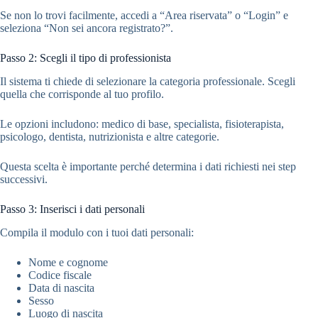
Se non lo trovi facilmente, accedi a “Area riservata” o “Login” e
seleziona “Non sei ancora registrato?”.
Passo 2: Scegli il tipo di professionista
Il sistema ti chiede di selezionare la categoria professionale. Scegli
quella che corrisponde al tuo profilo.
Le opzioni includono: medico di base, specialista, fisioterapista,
psicologo, dentista, nutrizionista e altre categorie.
Questa scelta è importante perché determina i dati richiesti nei step
successivi.
Passo 3: Inserisci i dati personali
Compila il modulo con i tuoi dati personali:
Nome e cognome
Codice fiscale
Data di nascita
Sesso
Luogo di nascita