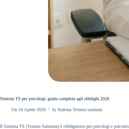
Sistema TS per psicologi: guida completa agli obblighi 2026
On
10 Aprile 2026
In
Sistema Tessera sanitaria
Il Sistema TS (Tessera Sanitaria) è obbligatorio per psicologi e psicoter