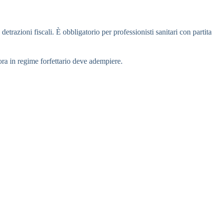
detrazioni fiscali. È obbligatorio per professionisti sanitari con partita
vora in regime forfettario deve adempiere.