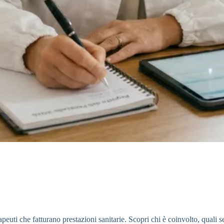
apeuti che fatturano prestazioni sanitarie. Scopri chi è coinvolto, quali