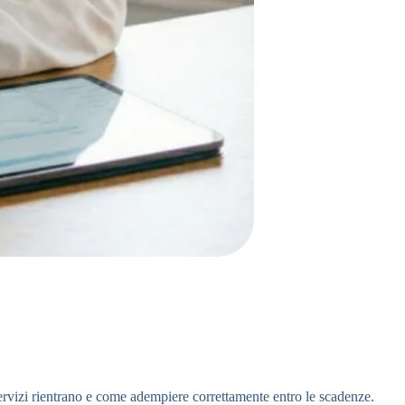
 servizi rientrano e come adempiere correttamente entro le scadenze.