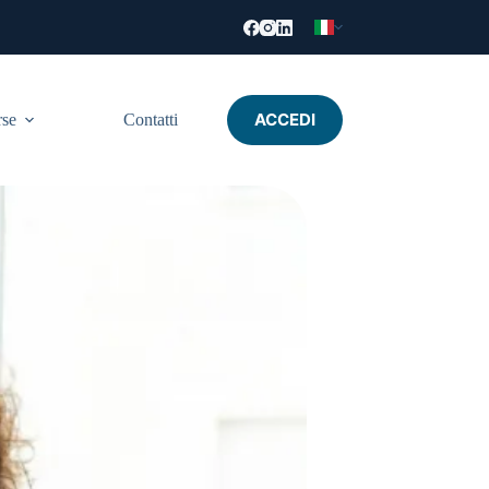
ACCEDI
rse
Contatti