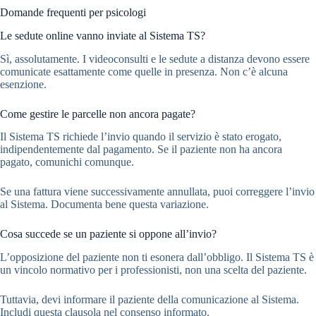
Domande frequenti per psicologi
Le sedute online vanno inviate al Sistema TS?
Sì, assolutamente. I videoconsulti e le sedute a distanza devono essere
comunicate esattamente come quelle in presenza. Non c’è alcuna
esenzione.
Come gestire le parcelle non ancora pagate?
Il Sistema TS richiede l’invio quando il servizio è stato erogato,
indipendentemente dal pagamento. Se il paziente non ha ancora
pagato, comunichi comunque.
Se una fattura viene successivamente annullata, puoi correggere l’invio
al Sistema. Documenta bene questa variazione.
Cosa succede se un paziente si oppone all’invio?
L’opposizione del paziente non ti esonera dall’obbligo. Il Sistema TS è
un vincolo normativo per i professionisti, non una scelta del paziente.
Tuttavia, devi informare il paziente della comunicazione al Sistema.
Includi questa clausola nel consenso informato.