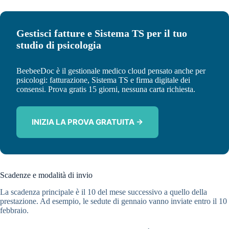
Gestisci fatture e Sistema TS per il tuo
studio di psicologia
BeebeeDoc è il gestionale medico cloud pensato anche per
psicologi: fatturazione, Sistema TS e firma digitale dei
consensi. Prova gratis 15 giorni, nessuna carta richiesta.
INIZIA LA PROVA GRATUITA →
Scadenze e modalità di invio
La scadenza principale è il 10 del mese successivo a quello della
prestazione. Ad esempio, le sedute di gennaio vanno inviate entro il 10
febbraio.