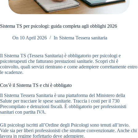
Sistema TS per psicologi: guida completa agli obblighi 2026
On
10 April 2026
In
Sistema Tessera sanitaria
Il Sistema TS (Tessera Sanitaria) è obbligatorio per psicologi e
psicoterapeuti che fatturano prestazioni sanitarie. Scopri chi è
coinvolto, quali servizi rientrano e come adempiere correttamente entro
le scadenze.
Cos’è il Sistema TS e chi è obbligato
Il Sistema Tessera Sanitaria è una piattaforma del Ministero della
Salute per tracciare le spese sanitarie. Traccia i costi per il 730
Precompilato e detrazioni fiscali. È obbligatorio per professionisti
sanitari con partita IVA.
Gli psicologi iscritti all’Ordine degli Psicologi sono tenuti all’invio.
Vale sia per liberi professionisti che strutture convenzionate. Anche chi
lavora in regime forfettario deve adempiere.