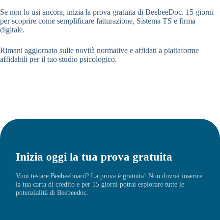
Se non lo usi ancora, inizia la prova gratuita di BeebeeDoc. 15 giorni
per scoprire come semplificare fatturazione, Sistema TS e firma
digitale.
Rimani aggiornato sulle novità normative e affidati a piattaforme
affidabili per il tuo studio psicologico.
Inizia oggi la tua prova gratuita
Vuoi testare Beebeeboard? La prova è gratuita! Non dovrai inserire
la tua carta di credito e per 15 giorni potrai esplorare tutte le
potenzialità di Beebeedoc.