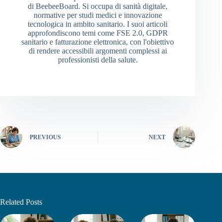
di BeebeeBoard. Si occupa di sanità digitale,
normative per studi medici e innovazione
tecnologica in ambito sanitario. I suoi articoli
approfondiscono temi come FSE 2.0, GDPR
sanitario e fatturazione elettronica, con l'obiettivo
di rendere accessibili argomenti complessi ai
professionisti della salute.
PREVIOUS
NEXT
Related Posts