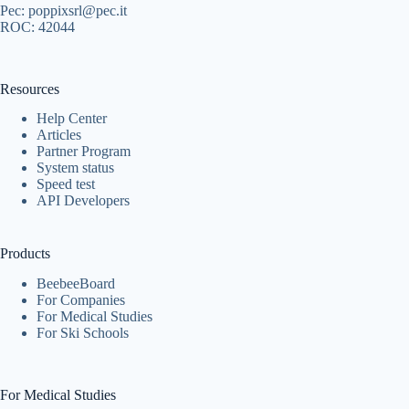
Pec: poppixsrl@pec.it
ROC: 42044
Resources
Help Center
Articles
Partner Program
System status
Speed test
API Developers
Products
BeebeeBoard
For Companies
For Medical Studies
For Ski Schools
For Medical Studies