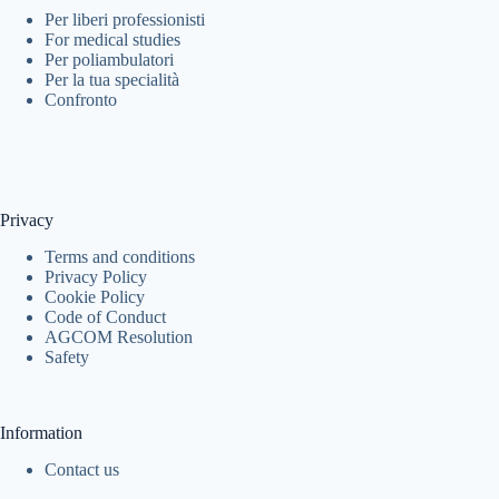
Per liberi professionisti
For medical studies
Per poliambulatori
Per la tua specialità
Confronto
Privacy
Terms and conditions
Privacy Policy
Cookie Policy
Code of Conduct
AGCOM Resolution
Safety
Information
Contact us