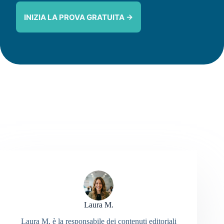
INIZIA LA PROVA GRATUITA →
Laura M.
Laura M. è la responsabile dei contenuti editoriali