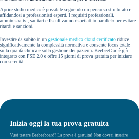
Aprire studio medico è possibile seguendo un percorso strutturato e
affidandosi a professionisti esperti. I requisiti professionali,
amministrativi, sanitari e fiscali vanno rispettati in parallelo per evitare
ritardi e sanzioni.
Investire da subito in un
gestionale medico cloud certificato
riduce
significativamente la complessità normativa e consente focus totale
sulla qualità clinica e sulla gestione dei pazienti. BeebeeDoc è già
integrato con FSE 2.0 e offre 15 giorni di prova gratuita per iniziare
con serenità.
Inizia oggi la tua prova gratuita
Vuoi testare Beebeeboard? La prova è gratuita! Non dovrai inserire