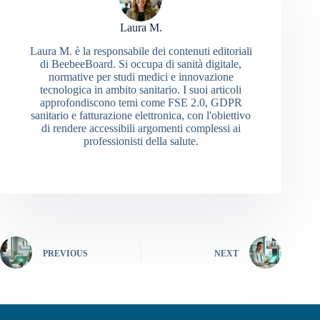
Laura M.
Laura M. è la responsabile dei contenuti editoriali
di BeebeeBoard. Si occupa di sanità digitale,
normative per studi medici e innovazione
tecnologica in ambito sanitario. I suoi articoli
approfondiscono temi come FSE 2.0, GDPR
sanitario e fatturazione elettronica, con l'obiettivo
di rendere accessibili argomenti complessi ai
professionisti della salute.
PREVIOUS
NEXT