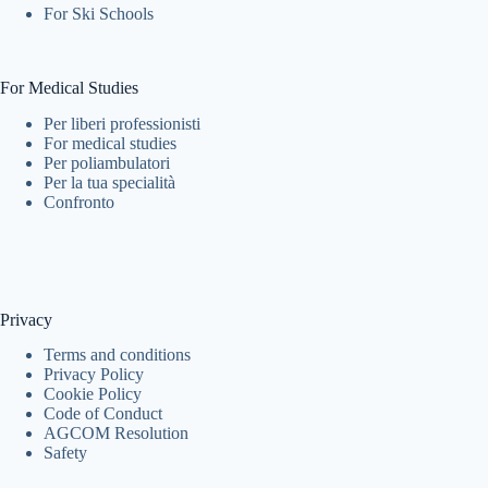
For Ski Schools
For Medical Studies
Per liberi professionisti
For medical studies
Per poliambulatori
Per la tua specialità
Confronto
Privacy
Terms and conditions
Privacy Policy
Cookie Policy
Code of Conduct
AGCOM Resolution
Safety