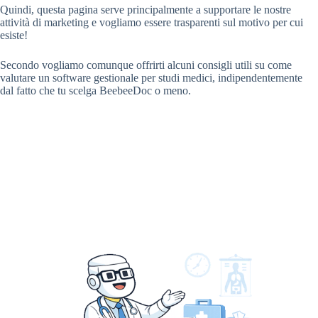
Quindi, questa pagina serve principalmente a supportare le nostre
attività di marketing e vogliamo essere trasparenti sul motivo per cui
esiste!
Secondo vogliamo comunque offrirti alcuni consigli utili su come
valutare un software gestionale per studi medici, indipendentemente
dal fatto che tu scelga BeebeeDoc o meno.