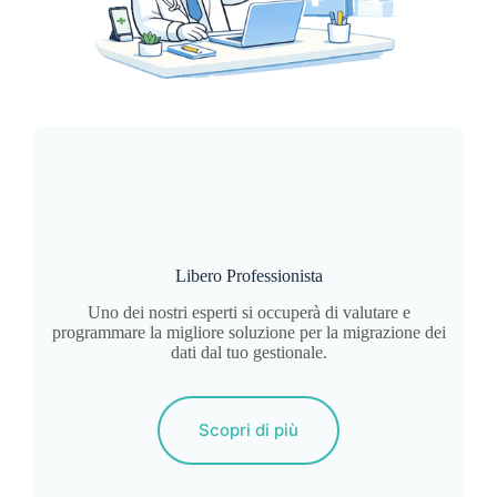
Libero Professionista
Uno dei nostri esperti si occuperà di valutare e
programmare la migliore soluzione per la migrazione dei
dati dal tuo gestionale.
Scopri di più