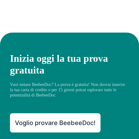
Inizia oggi la tua prova
gratuita
Vuoi testare BeebeeDoc? La prova è gratuita! Non dovrai inserire
la tua carta di credito e per 15 giorni potrai esplorare tutte le
potenzialità di BeebeeDoc.
Voglio provare BeebeeDoc!