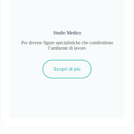
Studio Medico
Per diverse figure specialistiche che condividono
l’ambiente di lavoro
Scopri di più