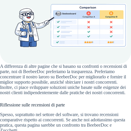
A differenza di altre pagine che si basano su confronti o recensioni di
parte, noi di BeebeeDoc preferiamo la trasparenza. Preferiamo
concentrare il nostro laroro su BeebeeDoc per migliorarlo e fornire il
miglior supporto possibile, anziché sbirciare i nostri concorrenti.
Inoltre, ci piace sviluppare soluzioni uniche basate sulle esigenze dei
nostri clienti indipendentemente dalle pratiche dei nostri concorrenti.
Riflessione sulle recensioni di parte
Spesso, soprattutto nel settore del software, si trovano recensioni
comparative rispetto ai concorrenti. Se anche noi adottassimo questa
pratica, questa pagina sarebbe un confronto tra BeebeeDoc e
Zucchetti.