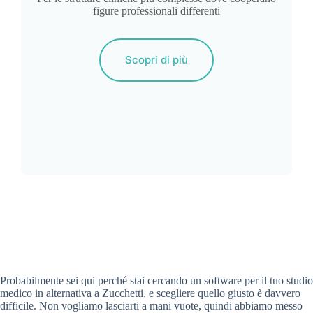
figure professionali differenti
Scopri di più
Probabilmente sei qui perché stai cercando un software per il tuo studio
medico in alternativa a Zucchetti, e scegliere quello giusto è davvero
difficile. Non vogliamo lasciarti a mani vuote, quindi abbiamo messo