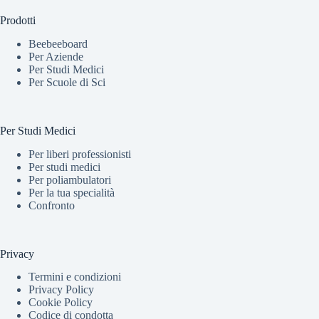
Prodotti
Beebeeboard
Per Aziende
Per Studi Medici
Per Scuole di Sci
Per Studi Medici
Per liberi professionisti
Per studi medici
Per poliambulatori
Per la tua specialità
Confronto
Privacy
Termini e condizioni
Privacy Policy
Cookie Policy
Codice di condotta