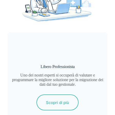
Libero Professionista
Uno dei nostri esperti si occuperà di valutare e
programmare la migliore soluzione per la migrazione dei
dati dal tuo gestionale.
Scopri di più