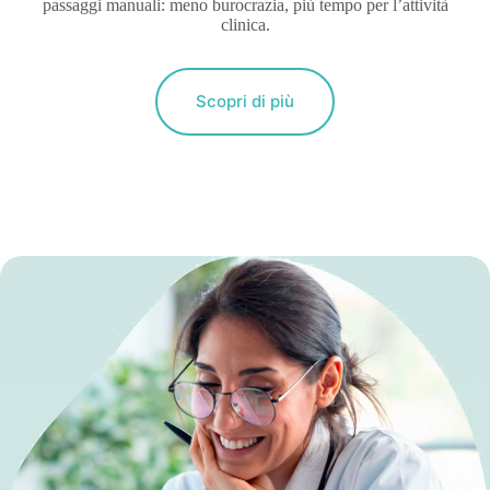
passaggi manuali: meno burocrazia, più tempo per l’attività
clinica.
Scopri di più