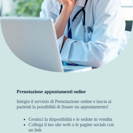
Prenotazione appuntamenti online
Integra il servizio di Prenotazione online e lascia ai
pazienti la possibilità di fissare un appuntamento!
Gestisci la disponibilità e le sedute in vendita
Collega il tuo sito web o le pagine socials con
un link