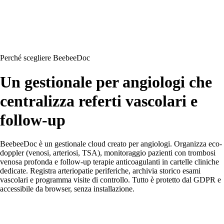
Perché scegliere BeebeeDoc
Un gestionale per angiologi che
centralizza referti vascolari e
follow-up
BeebeeDoc è un gestionale cloud creato per angiologi. Organizza eco-
doppler (venosi, arteriosi, TSA), monitoraggio pazienti con trombosi
venosa profonda e follow-up terapie anticoagulanti in cartelle cliniche
dedicate. Registra arteriopatie periferiche, archivia storico esami
vascolari e programma visite di controllo. Tutto è protetto dal GDPR e
accessibile da browser, senza installazione.