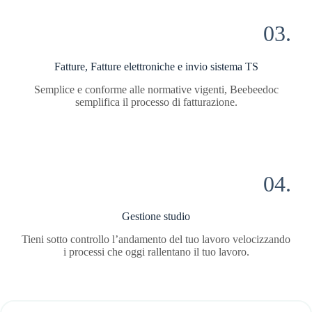
03.
Fatture, Fatture elettroniche e invio sistema TS
Semplice e conforme alle normative vigenti, Beebeedoc
semplifica il processo di fatturazione.
04.
Gestione studio
Tieni sotto controllo l’andamento del tuo lavoro velocizzando
i processi che oggi rallentano il tuo lavoro.