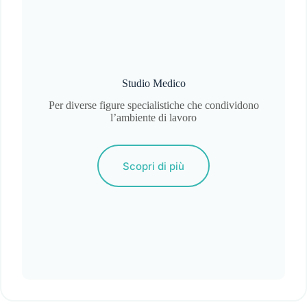
Studio Medico
Per diverse figure specialistiche che condividono
l’ambiente di lavoro
Scopri di più