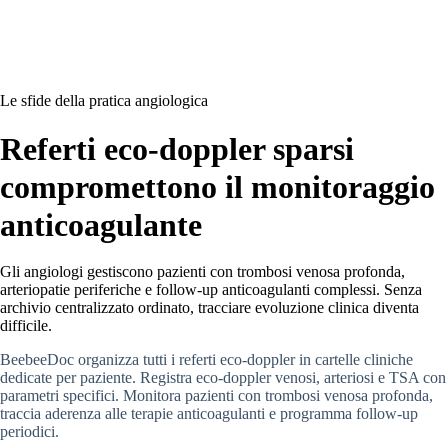
Le sfide della pratica angiologica
Referti eco-doppler sparsi
compromettono il monitoraggio
anticoagulante
Gli angiologi gestiscono pazienti con trombosi venosa profonda,
arteriopatie periferiche e follow-up anticoagulanti complessi. Senza
archivio centralizzato ordinato, tracciare evoluzione clinica diventa
difficile.
BeebeeDoc organizza tutti i referti eco-doppler in cartelle cliniche
dedicate per paziente. Registra eco-doppler venosi, arteriosi e TSA con
parametri specifici. Monitora pazienti con trombosi venosa profonda,
traccia aderenza alle terapie anticoagulanti e programma follow-up
periodici.