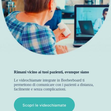
Rimani vicino ai tuoi pazienti, ovunque siano
Le videochiamate integrate in Beebeeboard ti
permettono di comunicare con i pazienti a distanza,
facilmente e senza complicazioni.
Scopri le videochiamate