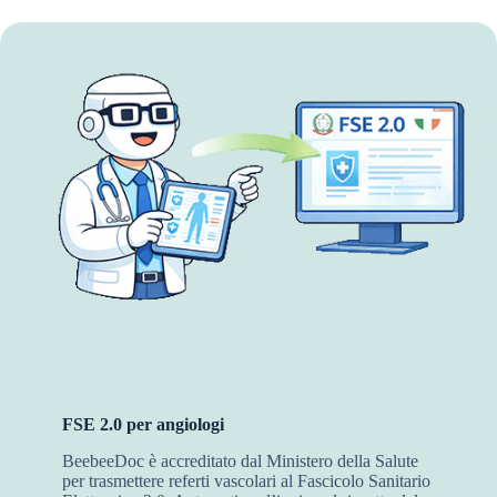
FSE 2.0 per angiologi
BeebeeDoc è accreditato dal Ministero della Salute
per trasmettere referti vascolari al Fascicolo Sanitario