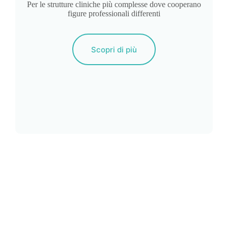
Per le strutture cliniche più complesse dove cooperano
figure professionali differenti
Scopri di più