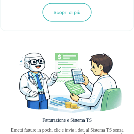
Scopri di più
Fatturazione e Sistema TS
Emetti fatture in pochi clic e invia i dati al Sistema TS senza