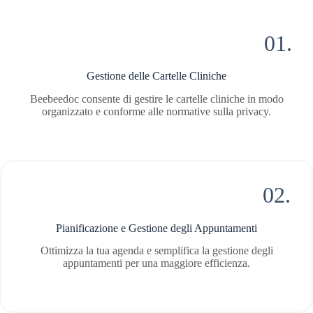
01.
Gestione delle Cartelle Cliniche
Beebeedoc consente di gestire le cartelle cliniche in modo
organizzato e conforme alle normative sulla privacy.
02.
Pianificazione e Gestione degli Appuntamenti
Ottimizza la tua agenda e semplifica la gestione degli
appuntamenti per una maggiore efficienza.