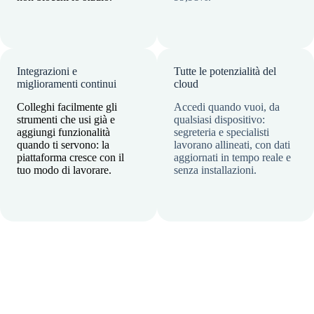
Integrazioni e
Tutte le potenzialità del
miglioramenti continui
cloud
Colleghi facilmente gli
Accedi quando vuoi, da
strumenti che usi già e
qualsiasi dispositivo:
aggiungi funzionalità
segreteria e specialisti
quando ti servono: la
lavorano allineati, con dati
piattaforma cresce con il
aggiornati in tempo reale e
tuo modo di lavorare.
senza installazioni.