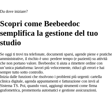
Da dove iniziare?
Scopri come Beebeedoc
semplifica la gestione del tuo
studio
Se oggi ti trovi tra telefonate, documenti sparsi, agende piene e pratiche
amministrative, il rischio è uno: perdere tempo (e pazienti) su attività
che non portano valore. Beebeedoc ti aiuta a rimettere ordine con
un’unica piattaforma: lavori più velocemente, riduci gli errori e hai
sempre tutto sotto controllo.
Inizia dalle funzioni che risolvono i problemi più urgenti: cartella
clinica digitale, agenda appuntamenti e fatturazione con invii al
Sistema TS. Poi, quando vuoi, aggiungi strumenti come firma
grafometrica, promemoria automatici e gestione assicurazioni.