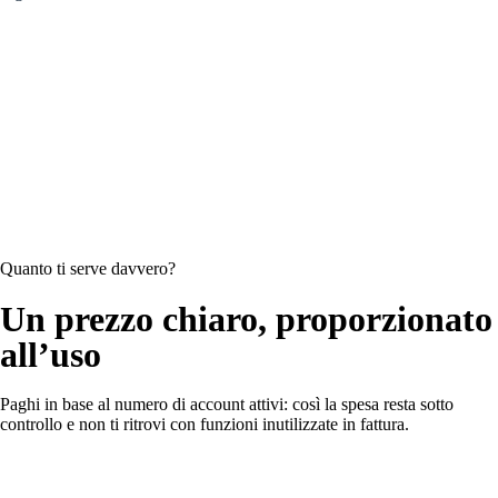
Quanto ti serve davvero?
Un prezzo chiaro, proporzionato
all’uso
Paghi in base al numero di account attivi: così la spesa resta sotto
controllo e non ti ritrovi con funzioni inutilizzate in fattura.