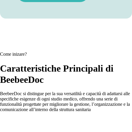
Come inizare?
Caratteristiche Principali di
BeebeeDoc
BeebeeDoc si distingue per la sua versatilità e capacità di adattarsi alle
specifiche esigenze di ogni studio medico, offrendo una serie di
funzionalità progettate per migliorare la gestione, l’organizzazione e la
comunicazione all’interno della struttura sanitaria