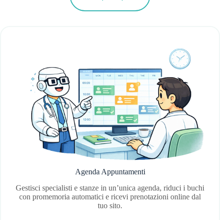
Agenda Appuntamenti
Gestisci specialisti e stanze in un’unica agenda, riduci i buchi
con promemoria automatici e ricevi prenotazioni online dal
tuo sito.