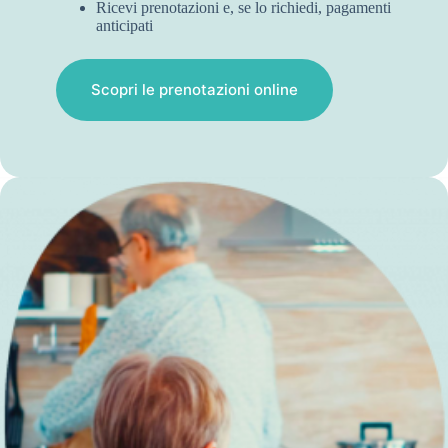
Ricevi prenotazioni e, se lo richiedi, pagamenti
anticipati
Scopri le prenotazioni online