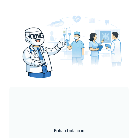
Poliambulatorio