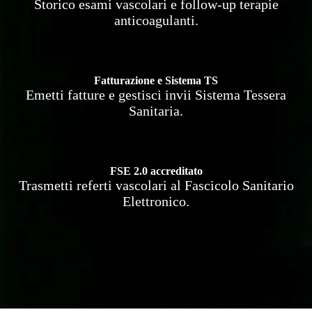
Storico esami vascolari e follow-up terapie
anticoagulanti.
Fatturazione e Sistema TS
Emetti fatture e gestisci invii Sistema Tessera
Sanitaria.
FSE 2.0 accreditato
Trasmetti referti vascolari al Fascicolo Sanitario
Elettronico.