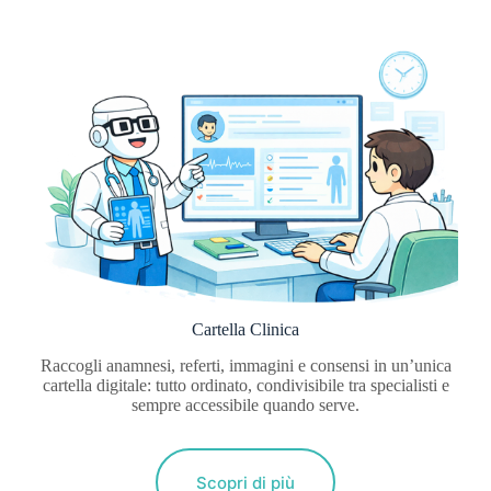
Cartella Clinica
Raccogli anamnesi, referti, immagini e consensi in un’unica
cartella digitale: tutto ordinato, condivisibile tra specialisti e
sempre accessibile quando serve.
Scopri di più