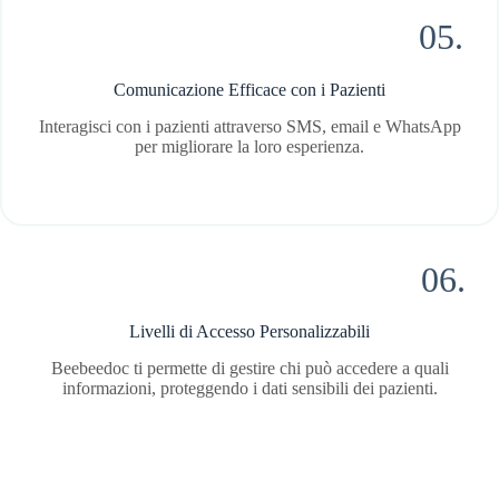
05.
Comunicazione Efficace con i Pazienti
Interagisci con i pazienti attraverso SMS, email e WhatsApp
per migliorare la loro esperienza.
06.
Livelli di Accesso Personalizzabili
Beebeedoc ti permette di gestire chi può accedere a quali
informazioni, proteggendo i dati sensibili dei pazienti.