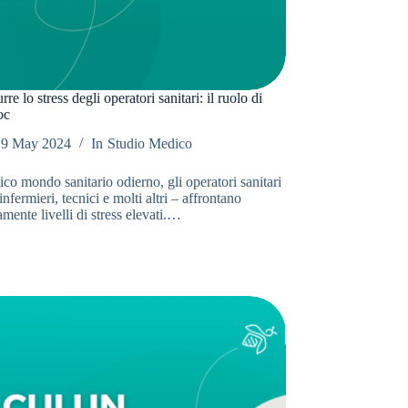
re lo stress degli operatori sanitari: il ruolo di
oc
9 May 2024
In
Studio Medico
ico mondo sanitario odierno, gli operatori sanitari
infermieri, tecnici e molti altri – affrontano
mente livelli di stress elevati.…