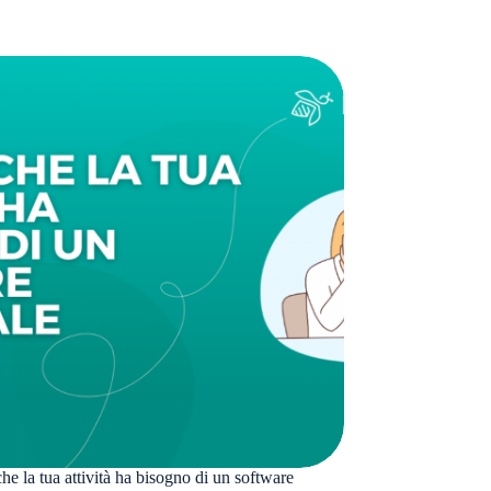
che la tua attività ha bisogno di un software